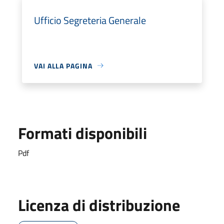
Ufficio Segreteria Generale
VAI ALLA PAGINA
Formati disponibili
Pdf
Licenza di distribuzione