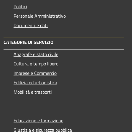
Politici
Personale Amministrativo
Documenti e dati
CATEGORIE DI SERVIZIO
Anagrafe e stato civile
Cultura e tempo libero
Imprese e Commercio
Edilizia ed urbanistica
Mobilità e trasporti
Educazione e formazione
Giustizia e sicurezza pubblica