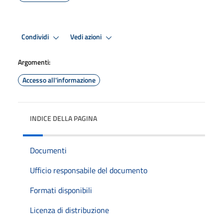
Condividi
Vedi azioni
Argomenti:
Accesso all'informazione
INDICE DELLA PAGINA
Documenti
Ufficio responsabile del documento
Formati disponibili
Licenza di distribuzione