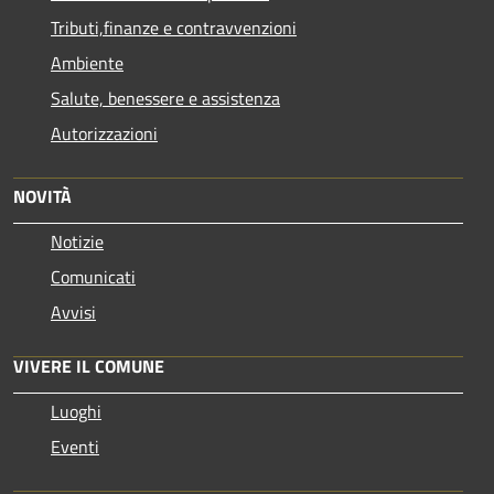
Tributi,finanze e contravvenzioni
Ambiente
Salute, benessere e assistenza
Autorizzazioni
NOVITÀ
Notizie
Comunicati
Avvisi
VIVERE IL COMUNE
Luoghi
Eventi