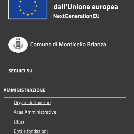
Comune di Monticello Brianza
SEGUICI SU
AMMINISTRAZIONE
Organi di Governo
Aree Amministrative
Uffici
Enti e fondazioni