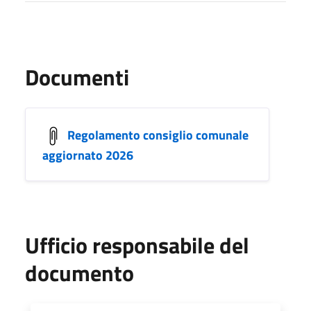
Documenti
Regolamento consiglio comunale
aggiornato 2026
Ufficio responsabile del
documento