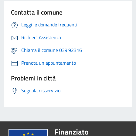
Contatta il comune
Leggi le domande frequenti
Richiedi Assistenza
Chiama il comune 039.92316
Prenota un appuntamento
Problemi in città
Segnala disservizio