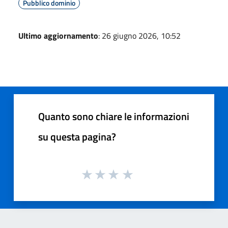
Pubblico dominio
Ultimo aggiornamento
: 26 giugno 2026, 10:52
Quanto sono chiare le informazioni
su questa pagina?