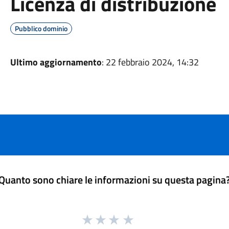
Licenza di distribuzione
Pubblico dominio
Ultimo aggiornamento
: 22 febbraio 2024, 14:32
Quanto sono chiare le informazioni su questa pagina