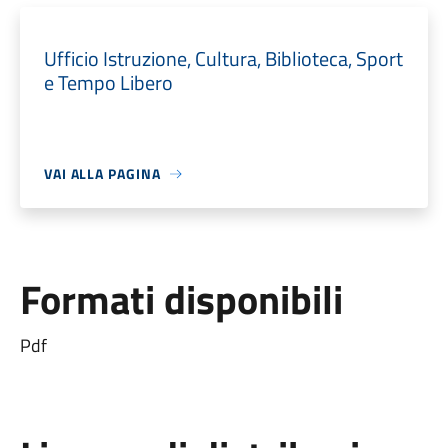
Ufficio Istruzione, Cultura, Biblioteca, Sport
e Tempo Libero
VAI ALLA PAGINA
Formati disponibili
Pdf