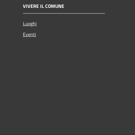
VIVERE IL COMUNE
Luoghi
Eventi