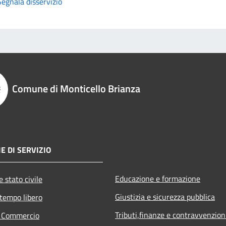
Segnala disservizio
Comune di Monticello Brianza
E DI SERVIZIO
Educazione e formazione
 stato civile
Giustizia e sicurezza pubblica
 tempo libero
Tributi,finanze e contravvenzion
e Commercio