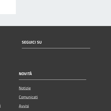
SEGUICI SU
NOVITÀ
Notizie
Comunicati
i
Avvisi