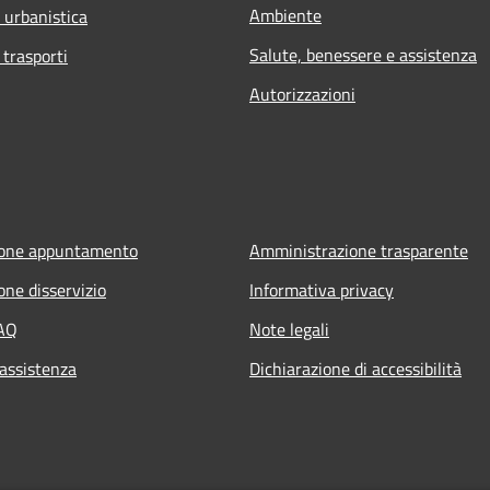
Ambiente
d urbanistica
Salute, benessere e assistenza
 trasporti
Autorizzazioni
ione appuntamento
Amministrazione trasparente
one disservizio
Informativa privacy
FAQ
Note legali
 assistenza
Dichiarazione di accessibilità