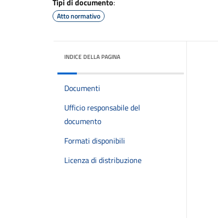
Tipi di documento
:
Atto normativo
INDICE DELLA PAGINA
Documenti
Ufficio responsabile del
documento
Formati disponibili
Licenza di distribuzione