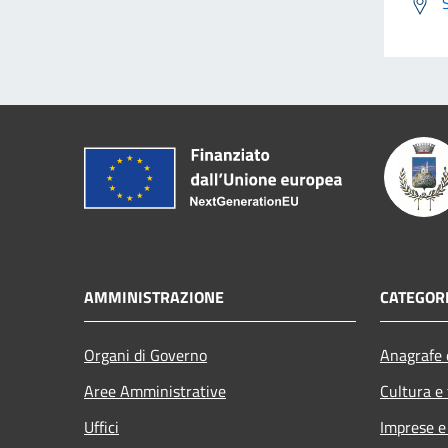
AMMINISTRAZIONE
CATEGORI
Organi di Governo
Anagrafe e
Aree Amministrative
Cultura e
Uffici
Imprese 