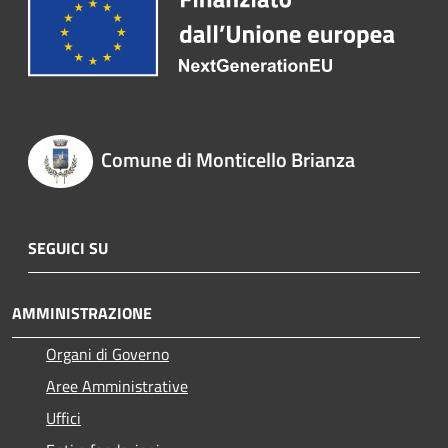
Comune di Monticello Brianza
SEGUICI SU
AMMINISTRAZIONE
Organi di Governo
Aree Amministrative
Uffici