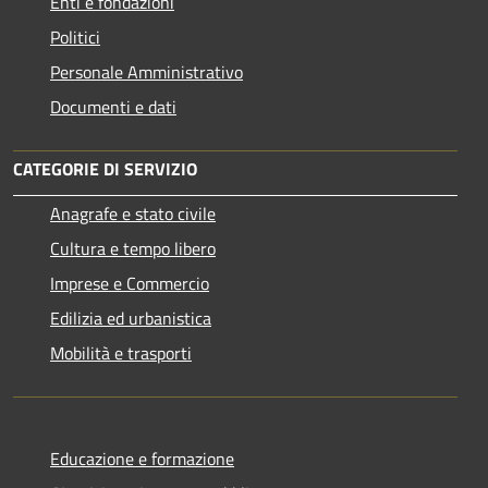
Enti e fondazioni
Politici
Personale Amministrativo
Documenti e dati
CATEGORIE DI SERVIZIO
Anagrafe e stato civile
Cultura e tempo libero
Imprese e Commercio
Edilizia ed urbanistica
Mobilità e trasporti
Educazione e formazione