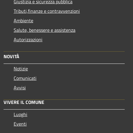
Giustizia e sicurezza pubblica
Tributi,finanze e contravvenzioni
Ambiente
Salute, benessere e assistenza
Autorizzazioni
NOVITÀ
Notizie
Comunicati
Avvisi
VIVERE IL COMUNE
Luoghi
Eventi