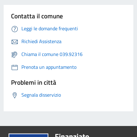
Contatta il comune
Leggi le domande frequenti
Richiedi Assistenza
Chiama il comune 039.92316
Prenota un appuntamento
Problemi in città
Segnala disservizio