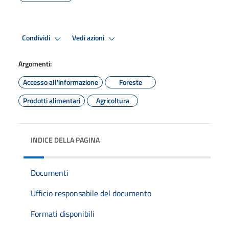
Condividi
Vedi azioni
Argomenti:
Accesso all'informazione
Foreste
Prodotti alimentari
Agricoltura
INDICE DELLA PAGINA
Documenti
Ufficio responsabile del documento
Formati disponibili