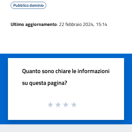
Pubblico dominio
Ultimo aggiornamento
: 22 febbraio 2024, 15:14
Quanto sono chiare le informazioni
su questa pagina?