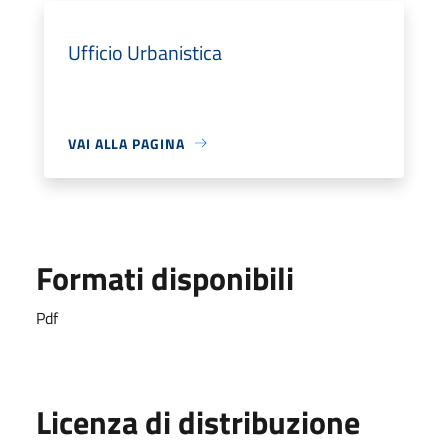
Ufficio Urbanistica
VAI ALLA PAGINA
Formati disponibili
Pdf
Licenza di distribuzione