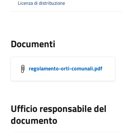
Licenza di distribuzione
Documenti
regolamento-orti-comunali.pdf
Ufficio responsabile del
documento