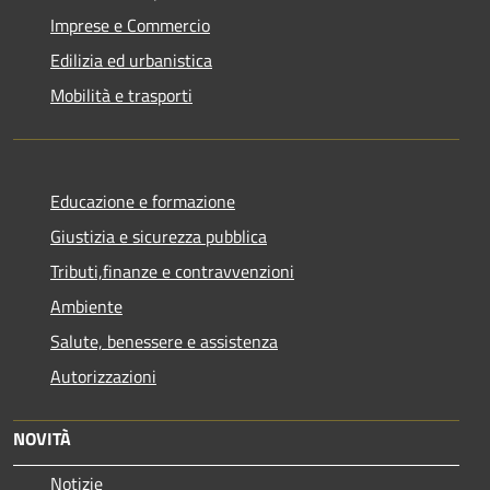
Imprese e Commercio
Edilizia ed urbanistica
Mobilità e trasporti
Educazione e formazione
Giustizia e sicurezza pubblica
Tributi,finanze e contravvenzioni
Ambiente
Salute, benessere e assistenza
Autorizzazioni
NOVITÀ
Notizie