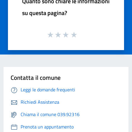
Quanto sono chiare le informazioni
su questa pagina?
Contatta il comune
Leggi le domande frequenti
Richiedi Assistenza
Chiama il comune 039.92316
Prenota un appuntamento