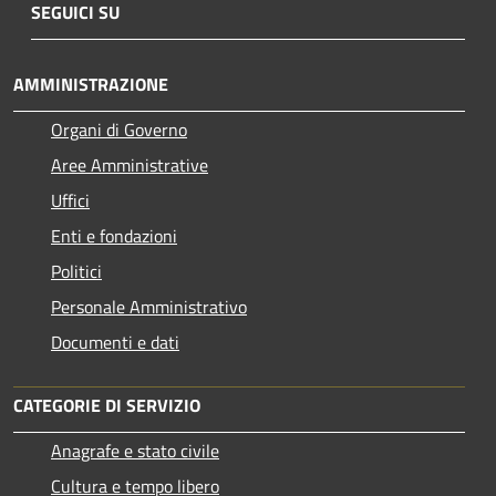
SEGUICI SU
AMMINISTRAZIONE
Organi di Governo
Aree Amministrative
Uffici
Enti e fondazioni
Politici
Personale Amministrativo
Documenti e dati
CATEGORIE DI SERVIZIO
Anagrafe e stato civile
Cultura e tempo libero