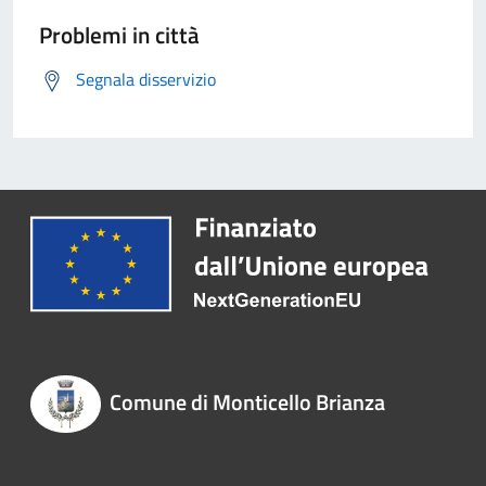
Problemi in città
Segnala disservizio
Comune di Monticello Brianza