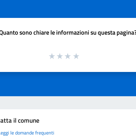
Quanto sono chiare le informazioni su questa pagina
atta il comune
Leggi le domande frequenti