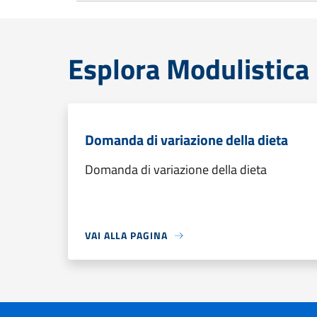
Esplora Modulistica
Domanda di variazione della dieta
Domanda di variazione della dieta
VAI ALLA PAGINA