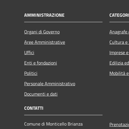
AMMINISTRAZIONE
CATEGORI
Organi di Governo
Anagrafe e
Aree Amministrative
Cultura e
Uffici
Imprese 
Enti e fondazioni
Edilizia e
Politici
Mobilità e
Personale Amministrativo
Documenti e dati
CONTATTI
Comune di Monticello Brianza
Prenotaz