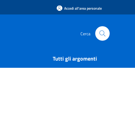
Accedi all'area personale
Cerca
Tutti gli argomenti