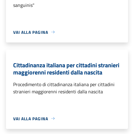
sanguinis"
VAI ALLA PAGINA
Cittadinanza italiana per cittadini stranieri
maggiorenni residenti dalla nascita
Procedimento di cittadinanza italiana per cittadini
stranieri maggiorenni residenti dalla nascita
VAI ALLA PAGINA