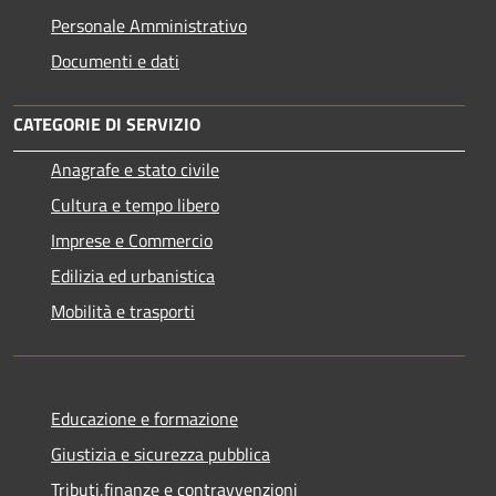
Personale Amministrativo
Documenti e dati
CATEGORIE DI SERVIZIO
Anagrafe e stato civile
Cultura e tempo libero
Imprese e Commercio
Edilizia ed urbanistica
Mobilità e trasporti
Educazione e formazione
Giustizia e sicurezza pubblica
Tributi,finanze e contravvenzioni