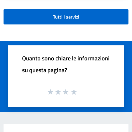
Tutti i servizi
Quanto sono chiare le informazioni
su questa pagina?