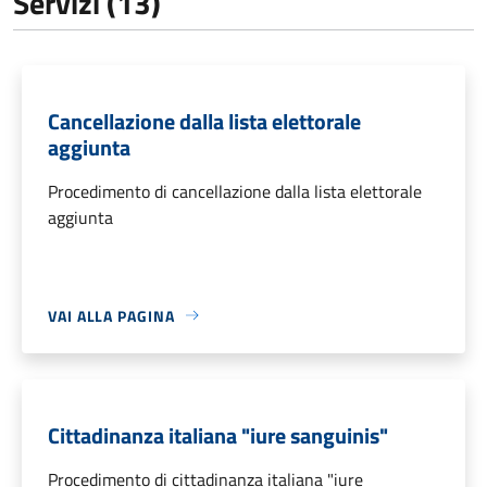
Servizi (13)
Cancellazione dalla lista elettorale
aggiunta
Procedimento di cancellazione dalla lista elettorale
aggiunta
VAI ALLA PAGINA
Cittadinanza italiana "iure sanguinis"
Procedimento di cittadinanza italiana "iure