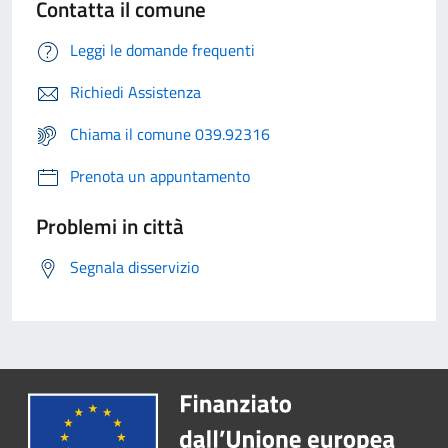
Contatta il comune
Leggi le domande frequenti
Richiedi Assistenza
Chiama il comune 039.92316
Prenota un appuntamento
Problemi in città
Segnala disservizio