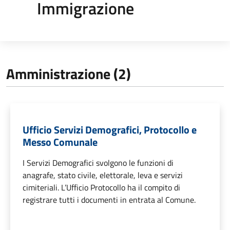
Immigrazione
Amministrazione (2)
Ufficio Servizi Demografici, Protocollo e
Messo Comunale
I Servizi Demografici svolgono le funzioni di
anagrafe, stato civile, elettorale, leva e servizi
cimiteriali. L’Ufficio Protocollo ha il compito di
registrare tutti i documenti in entrata al Comune.