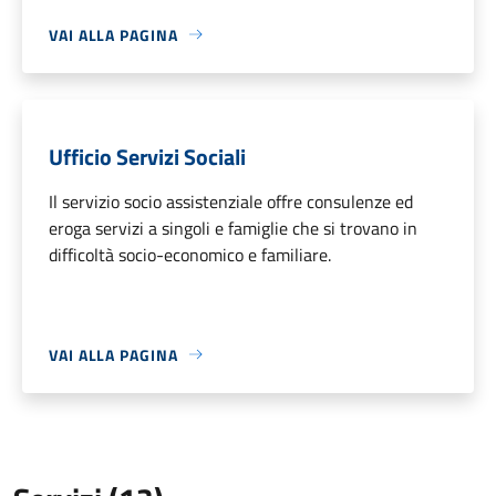
VAI ALLA PAGINA
Ufficio Servizi Sociali
Il servizio socio assistenziale offre consulenze ed
eroga servizi a singoli e famiglie che si trovano in
difficoltà socio-economico e familiare.
VAI ALLA PAGINA