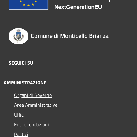
Comune di Monticello Brianza
SEGUICI SU
AMMINISTRAZIONE
Organi di Governo
Aree Amministrative
Uffici
Enti e fondazioni
Politici