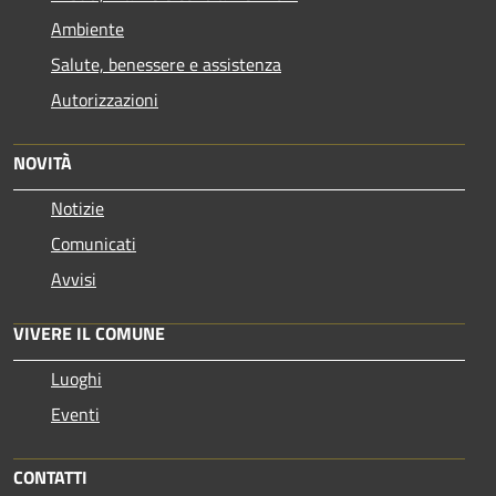
Ambiente
Salute, benessere e assistenza
Autorizzazioni
NOVITÀ
Notizie
Comunicati
Avvisi
VIVERE IL COMUNE
Luoghi
Eventi
CONTATTI